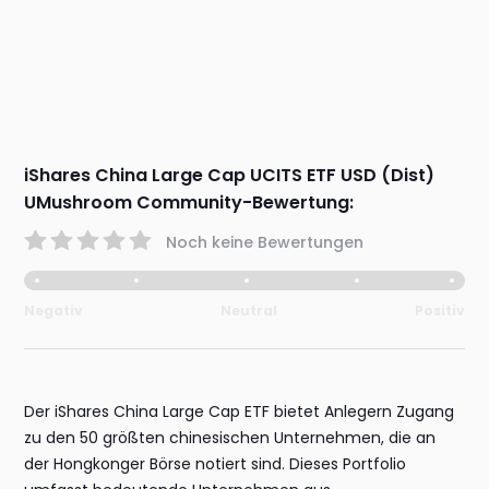
iShares China Large Cap UCITS ETF USD (Dist)
UMushroom Community-Bewertung:
Noch keine Bewertungen
Negativ
Neutral
Positiv
Der iShares China Large Cap ETF bietet Anlegern Zugang
zu den 50 größten chinesischen Unternehmen, die an
der Hongkonger Börse notiert sind. Dieses Portfolio