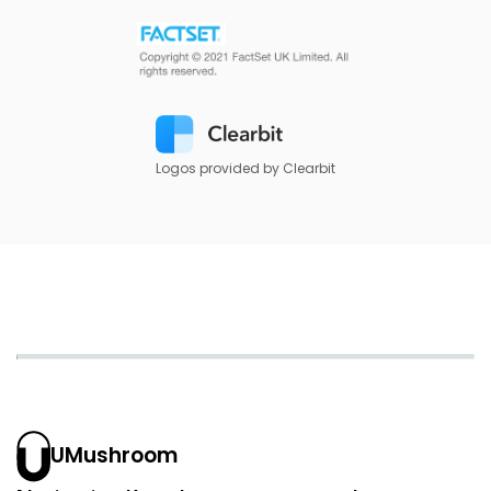
Logos provided by Clearbit
UMushroom