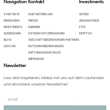
Navigation
Kontakt
Investments
STARTSEITE
KONTAKTIERE UNS
AKTIEN
BEWEGUNG
PRESSE
ANLAGEFONDS
INVESTMENTS
KARRIERE
ETFS
AUSBILDUNG
DATENSCHUTZERKLÄRUNG
KRYPTOS
BLOG
GESCHÄFTSBEDINGUNGEN PARTNERS
LEXICON
NUTZUNGSBEDINGUNGEN
HAFTUNGSAUSSCHLUSS
IMPRESSUM
Newsletter
Lass dich inspirieren, bleibe mit uns auf dem Laufenden
und abonniere unseren Newsletter!