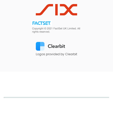
Logos provided by Clearbit