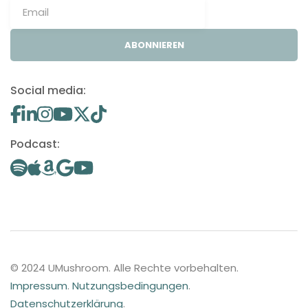
ABONNIEREN
Social media:
Podcast:
© 2024 UMushroom. Alle Rechte vorbehalten.
Impressum
.
Nutzungsbedingungen
.
Datenschutzerklärung
.