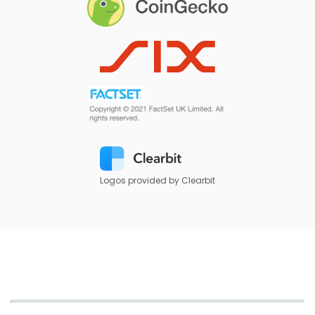
Logos provided by Clearbit