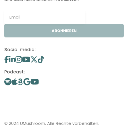
ABONNIEREN
Social media:
Podcast:
© 2024 UMushroom. Alle Rechte vorbehalten.