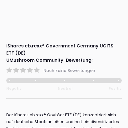
iShares eb.rexx® Government Germany UCITS
ETF (DE)
UMushroom Community-Bewertung:
Noch keine Bewertungen
Negativ
Neutral
Positiv
Der iShares eb.rexx® GovtGer ETF (DE) konzentriert sich
auf deutsche Staatsanleihen und hält ein diversifiziertes