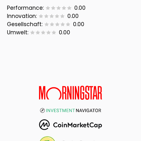
Performance:
0.00
Innovation:
0.00
Gesellschaft:
0.00
Umwelt:
0.00