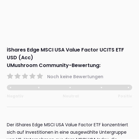
iShares Edge MSCI USA Value Factor UCITS ETF
USD (Acc)
UMushroom Community-Bewertung:
Noch keine Bewertungen
Negativ
Neutral
Positiv
Der iShares Edge MSCI USA Value Factor ETF konzentriert
sich auf Investitionen in eine ausgewählte Untergruppe