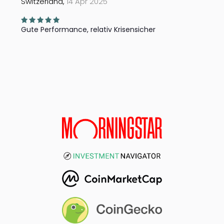
Switzerland,
14 Apr 2025
Gute Performance, relativ Krisensicher