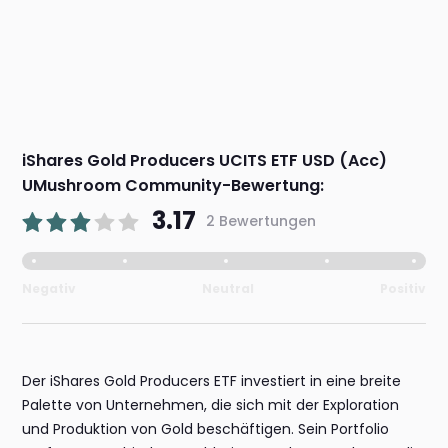
iShares Gold Producers UCITS ETF USD (Acc)
UMushroom Community-Bewertung:
3.17
2 Bewertungen
Negativ
Neutral
Positiv
Der iShares Gold Producers ETF investiert in eine breite
Palette von Unternehmen, die sich mit der Exploration
und Produktion von Gold beschäftigen. Sein Portfolio