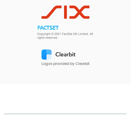
Logos provided by Clearbit