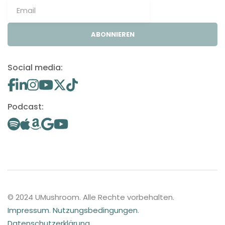
ABONNIEREN
Social media:
Podcast:
© 2024 UMushroom. Alle Rechte vorbehalten.
Impressum
.
Nutzungsbedingungen
.
Datenschutzerklärung
.