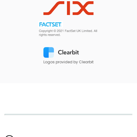
Logos provided by Clearbit