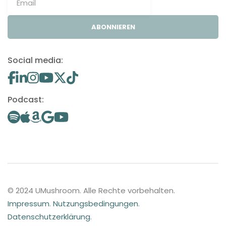
ABONNIEREN
Social media:
Podcast:
© 2024 UMushroom. Alle Rechte vorbehalten.
Impressum
.
Nutzungsbedingungen
.
Datenschutzerklärung
.