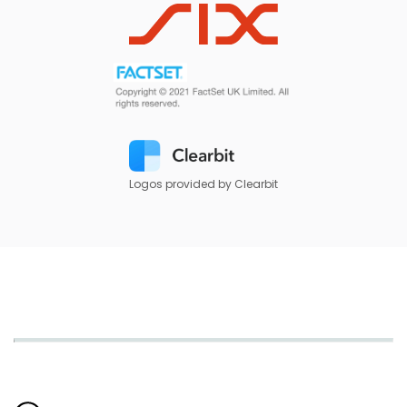
Logos provided by Clearbit