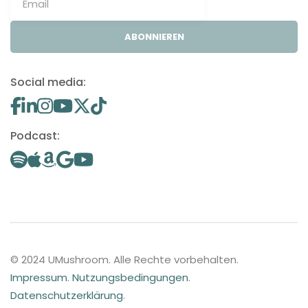
ABONNIEREN
Social media:
Podcast:
© 2024 UMushroom. Alle Rechte vorbehalten.
Impressum
.
Nutzungsbedingungen
.
Datenschutzerklärung
.