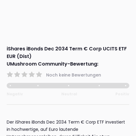
iShares iBonds Dec 2034 Term € Corp UCITS ETF
EUR (Dist)
UMushroom Community-Bewertung:
Noch keine Bewertungen
Negativ
Neutral
Positiv
Der iShares iBonds Dec 2034 Term € Corp ETF investiert
in hochwertige, auf Euro lautende