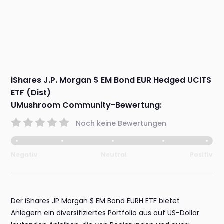
iShares J.P. Morgan $ EM Bond EUR Hedged UCITS
ETF (Dist)
UMushroom Community-Bewertung:
Noch keine Bewertungen
Negativ
Neutral
Positiv
Der iShares JP Morgan $ EM Bond EURH ETF bietet
Anlegern ein diversifiziertes Portfolio aus auf US-Dollar