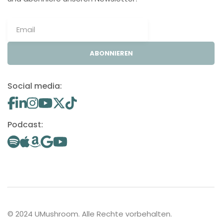
ABONNIEREN
Social media:
Podcast:
© 2024 UMushroom. Alle Rechte vorbehalten.