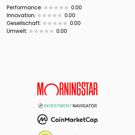
Performance:
0.00
Innovation:
0.00
Gesellschaft:
0.00
Umwelt:
0.00