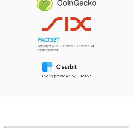
Logos provided by Clearbit