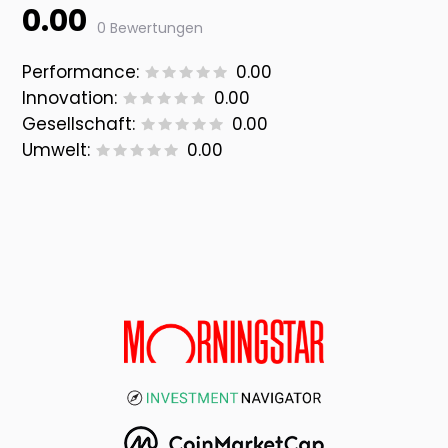
0.00
0 Bewertungen
Performance:
0.00
Innovation:
0.00
Gesellschaft:
0.00
Umwelt:
0.00