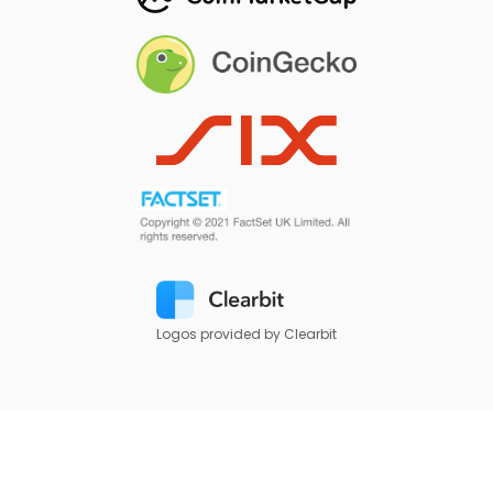
Logos provided by Clearbit