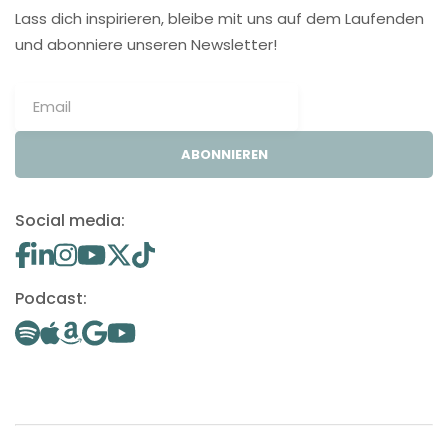
Lass dich inspirieren, bleibe mit uns auf dem Laufenden
und abonniere unseren Newsletter!
ABONNIEREN
Social media:
Podcast: