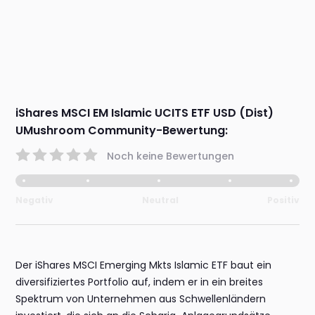
iShares MSCI EM Islamic UCITS ETF USD (Dist)
UMushroom Community-Bewertung:
Noch keine Bewertungen
Negativ
Neutral
Positiv
Der iShares MSCI Emerging Mkts Islamic ETF baut ein
diversifiziertes Portfolio auf, indem er in ein breites
Spektrum von Unternehmen aus Schwellenländern