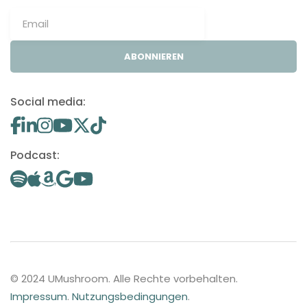
ABONNIEREN
Social media:
Podcast:
© 2024 UMushroom. Alle Rechte vorbehalten.
Impressum
.
Nutzungsbedingungen
.