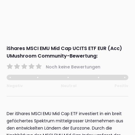
iShares MSCI EMU Mid Cap UCITS ETF EUR (Acc)
UMushroom Community-Bewertung:
Noch keine Bewertungen
Negativ
Neutral
Positiv
Der iShares MSCI EMU Mid Cap ETF investiert in ein breit
gefächertes Spektrum mittelgrosser Unternehmen aus
den entwickelten Ländern der Eurozone. Durch die