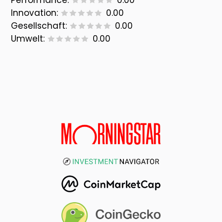
Performance:
0.00
Innovation:
0.00
Gesellschaft:
0.00
Umwelt:
0.00