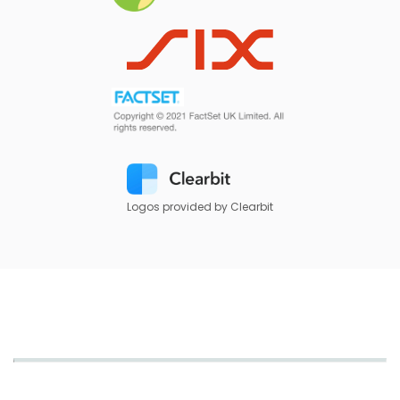
Logos provided by Clearbit