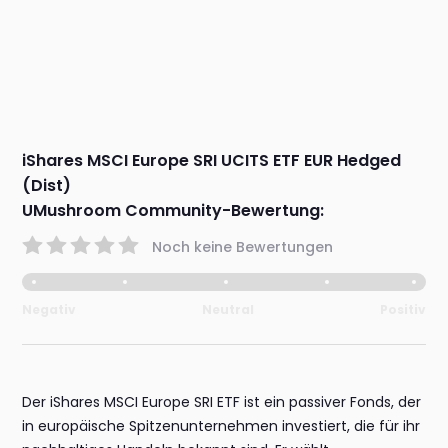
iShares MSCI Europe SRI UCITS ETF EUR Hedged
(Dist)
UMushroom Community-Bewertung:
Noch keine Bewertungen
Negativ
Neutral
Positiv
Der iShares MSCI Europe SRI ETF ist ein passiver Fonds, der
in europäische Spitzenunternehmen investiert, die für ihr