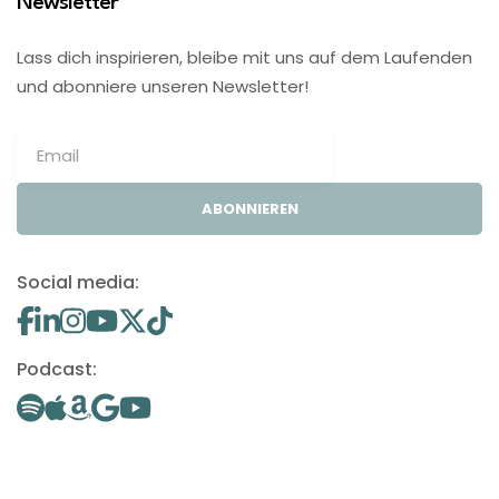
Newsletter
Lass dich inspirieren, bleibe mit uns auf dem Laufenden
und abonniere unseren Newsletter!
ABONNIEREN
Social media:
Podcast: