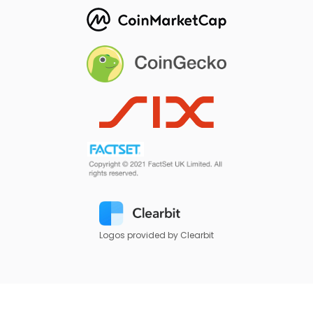
Logos provided by Clearbit