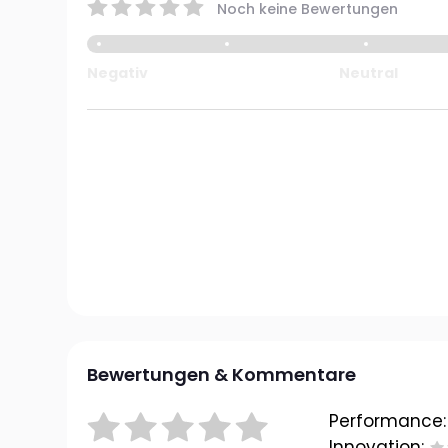
Noch keine Bewertungen
Negativ
Neutral
Bewertungen & Kommentare
Performance:
Innovation: