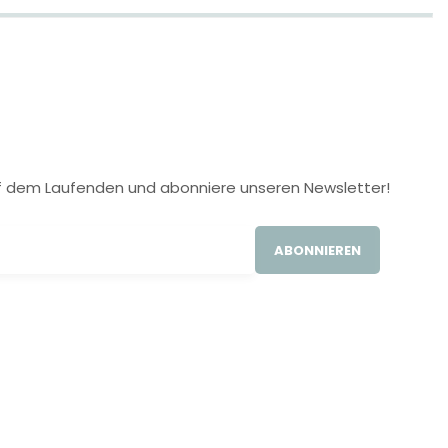
 auf dem Laufenden und abonniere unseren Newsletter!
ABONNIEREN