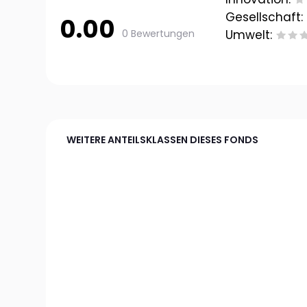
Gesellschaft:
0.00
0 Bewertungen
Umwelt:
WEITERE ANTEILSKLASSEN DIESES FONDS