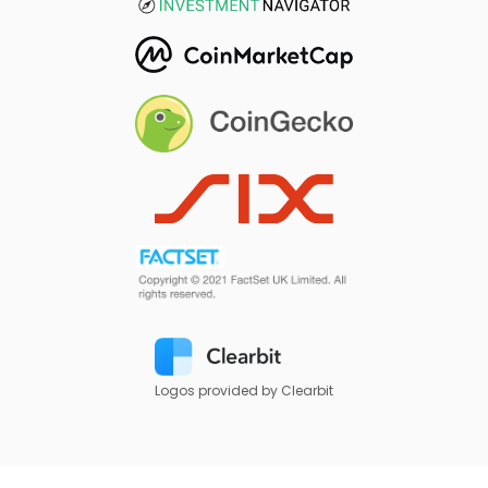
Logos provided by Clearbit