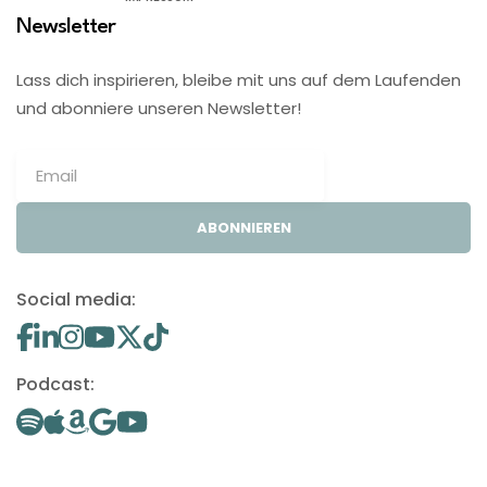
Newsletter
Lass dich inspirieren, bleibe mit uns auf dem Laufenden
und abonniere unseren Newsletter!
ABONNIEREN
Social media:
Podcast: