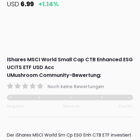
USD
6.99
+1.14%
iShares MSCI World Small Cap CTB Enhanced ESG
UCITS ETF USD Acc
UMushroom Community-Bewertung:
Noch keine Bewertungen
Negativ
Neutral
Positiv
Der iShares MSCI World Sm Cp ESG Enh CTB ETF investiert