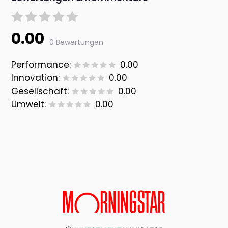
0.00
0 Bewertungen
Performance:
0.00
Innovation:
0.00
Gesellschaft:
0.00
Umwelt:
0.00