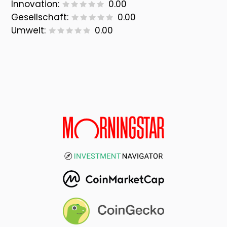
Innovation:
0.00
Gesellschaft:
0.00
Umwelt:
0.00