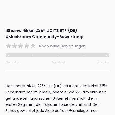
iShares Nikkei 225® UCITS ETF (DE)
UMushroom Community-Bewertung:
Noch keine Bewertungen
Negativ
Neutral
Positiv
Der iShares Nikkei 225® ETF (DE) versucht, den Nikkei 225®
Price Index nachzubilden, indem er die 225 am aktivsten
gehandelten japanischen Unternehmen hält, die im
ersten Segment der Tokioter Börse gelistet sind. Der
Fonds gewichtet jede Aktie auf der Grundlage ihres