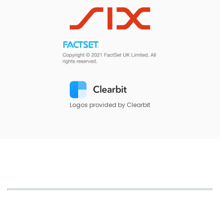
Logos provided by Clearbit