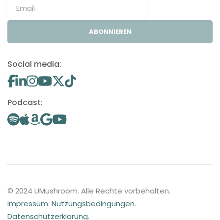
ABONNIEREN
Social media:
Podcast:
© 2024 UMushroom. Alle Rechte vorbehalten.
Impressum
.
Nutzungsbedingungen
.
Datenschutzerklärung
.