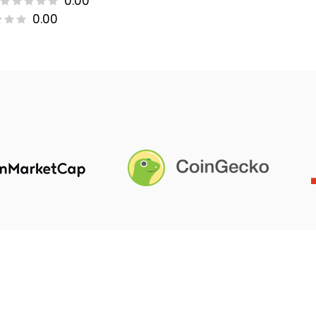
0.00
0.00