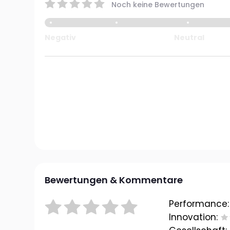
Noch keine Bewertungen
Negativ
Neutral
Bewertungen & Kommentare
Performance:
Innovation: