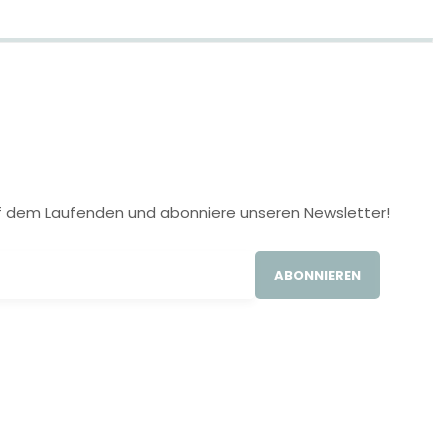
 auf dem Laufenden und abonniere unseren Newsletter!
ABONNIEREN