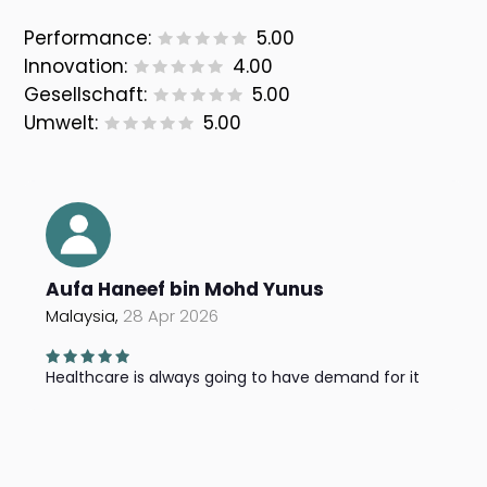
Performance:
5.00
Innovation:
4.00
Gesellschaft:
5.00
Umwelt:
5.00
Aufa Haneef bin Mohd Yunus
Malaysia,
28 Apr 2026
Healthcare is always going to have demand for it