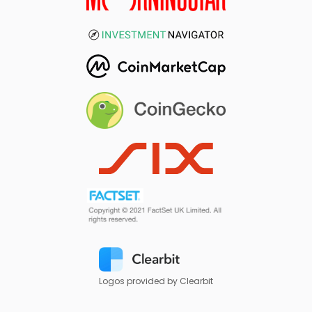
Logos provided by Clearbit