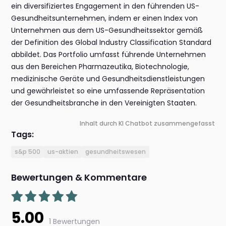
ein diversifiziertes Engagement in den führenden US-
Gesundheitsunternehmen, indem er einen Index von
Unternehmen aus dem US-Gesundheitssektor gemäß
der Definition des Global Industry Classification Standard
abbildet. Das Portfolio umfasst führende Unternehmen
aus den Bereichen Pharmazeutika, Biotechnologie,
medizinische Geräte und Gesundheitsdienstleistungen
und gewährleistet so eine umfassende Repräsentation
der Gesundheitsbranche in den Vereinigten Staaten.
Inhalt durch KI Chatbot zusammengefasst
Tags:
s&p 500
us-aktien
gesundheitswesen
Bewertungen & Kommentare
5.00
1 Bewertungen