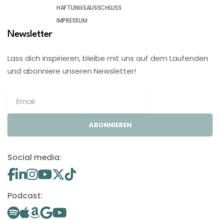
HAFTUNGSAUSSCHLUSS
IMPRESSUM
Newsletter
Lass dich inspirieren, bleibe mit uns auf dem Laufenden
und abonniere unseren Newsletter!
ABONNIEREN
Social media:
Podcast: