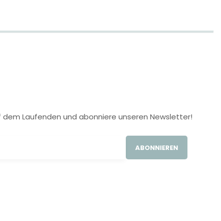
 auf dem Laufenden und abonniere unseren Newsletter!
ABONNIEREN