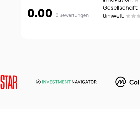
Gesellschaft:
0.00
0 Bewertungen
Umwelt: