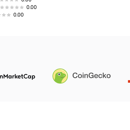
0.00
0.00