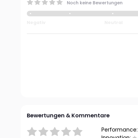
Noch keine Bewertungen
Negativ
Neutral
Bewertungen & Kommentare
Performance:
Innovation: