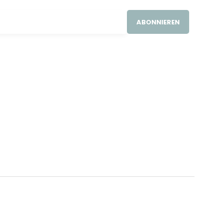
ABONNIEREN