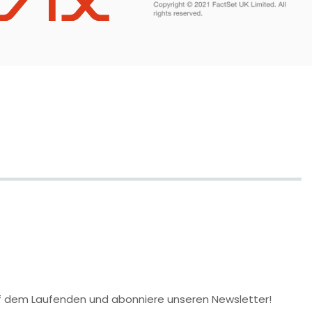
 auf dem Laufenden und abonniere unseren Newsletter!