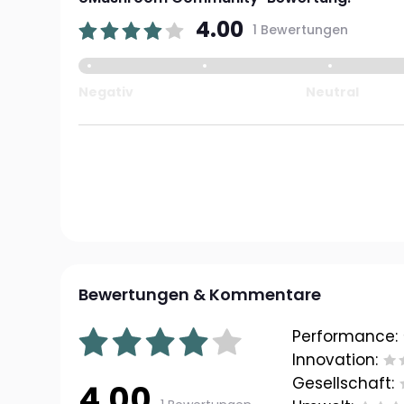
4.00
1 Bewertungen
Negativ
Neutral
Bewertungen & Kommentare
Performance:
Innovation:
Gesellschaft:
4.00