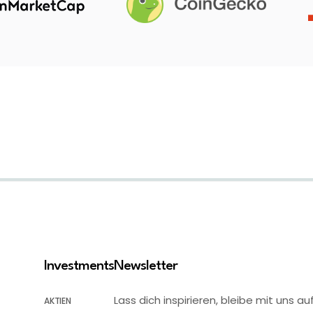
Investments
Newsletter
Lass dich inspirieren, bleibe mit uns
AKTIEN