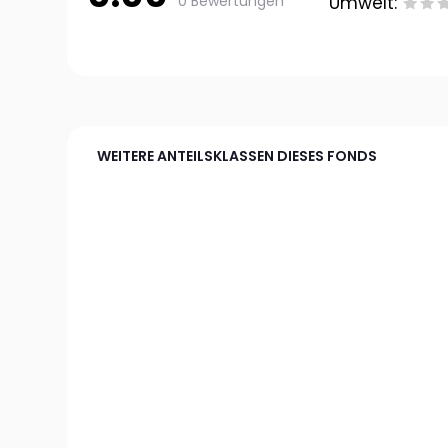
0 Bewertungen
Umwelt:
WEITERE ANTEILSKLASSEN DIESES FONDS