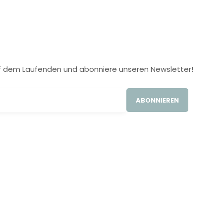
 auf dem Laufenden und abonniere unseren Newsletter!
ABONNIEREN