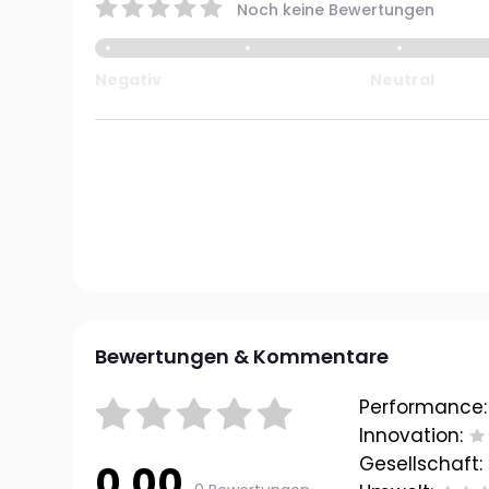
Noch keine Bewertungen
Negativ
Neutral
Bewertungen & Kommentare
Performance:
Innovation:
Gesellschaft:
0.00