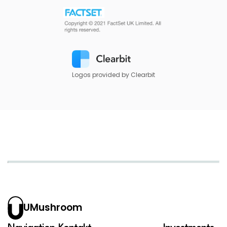
Logos provided by Clearbit
UMushroom