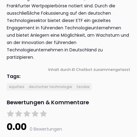
Frankfurter Wertpapierbörse notiert sind. Durch die
ausschließliche Fokussierung auf den deutschen
Technologiesektor bietet dieser ETF ein gezieltes
Engagement in führenden Technologieunternehmen
und bietet Anlegern eine Möglichkeit, am Wachstum und
an der Innovation der führenden
Technologieunternehmen in Deutschland zu
partizipieren.
Inhalt durch KI Chatbot zusammengefasst
Tags:
equities
deutscher technologie
tecdax
Bewertungen & Kommentare
0.00
0 Bewertungen