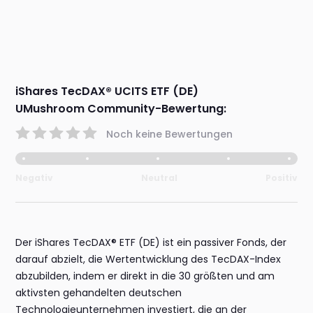
iShares TecDAX® UCITS ETF (DE)
UMushroom Community-Bewertung:
Noch keine Bewertungen
Negativ
Neutral
Positiv
Der iShares TecDAX® ETF (DE) ist ein passiver Fonds, der
darauf abzielt, die Wertentwicklung des TecDAX-Index
abzubilden, indem er direkt in die 30 größten und am
aktivsten gehandelten deutschen
Technologieunternehmen investiert, die an der