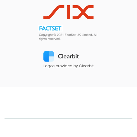
Logos provided by Clearbit