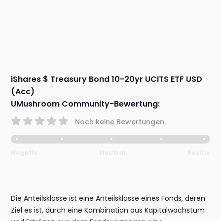
iShares $ Treasury Bond 10-20yr UCITS ETF USD
(Acc)
UMushroom Community-Bewertung:
Noch keine Bewertungen
Negativ
Neutral
Positiv
Die Anteilsklasse ist eine Anteilsklasse eines Fonds, deren
Ziel es ist, durch eine Kombination aus Kapitalwachstum