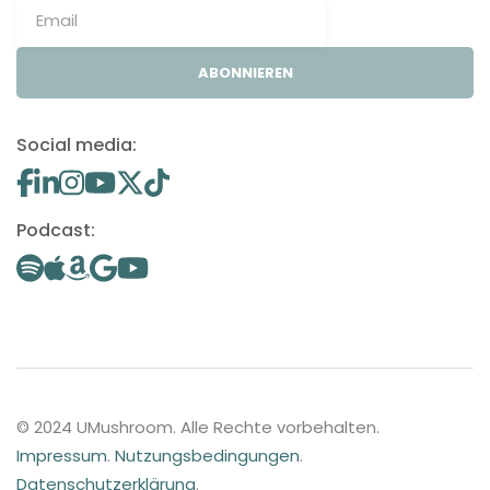
ABONNIEREN
Social media:
Podcast:
© 2024 UMushroom. Alle Rechte vorbehalten.
Impressum
.
Nutzungsbedingungen
.
Datenschutzerklärung
.