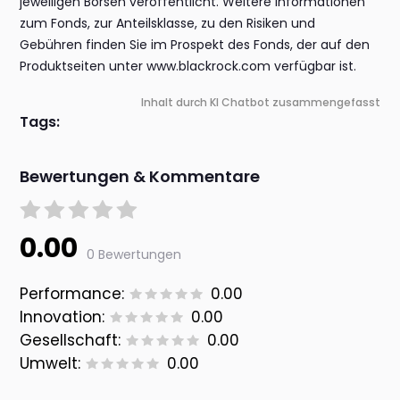
jeweiligen Börsen veröffentlicht. Weitere Informationen
zum Fonds, zur Anteilsklasse, zu den Risiken und
Gebühren finden Sie im Prospekt des Fonds, der auf den
Produktseiten unter www.blackrock.com verfügbar ist.
Inhalt durch KI Chatbot zusammengefasst
Tags:
Bewertungen & Kommentare
0.00
0 Bewertungen
Performance:
0.00
Innovation:
0.00
Gesellschaft:
0.00
Umwelt:
0.00