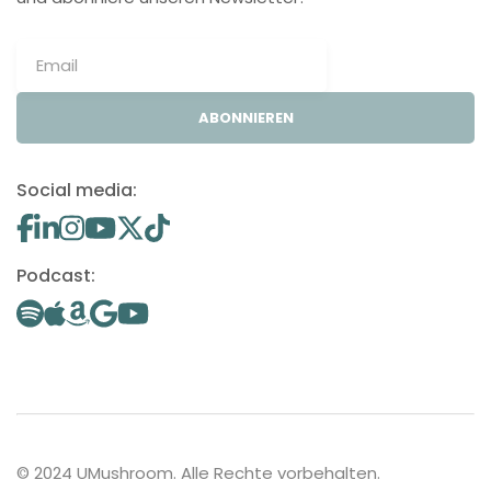
ABONNIEREN
Social media:
Podcast:
© 2024 UMushroom. Alle Rechte vorbehalten.