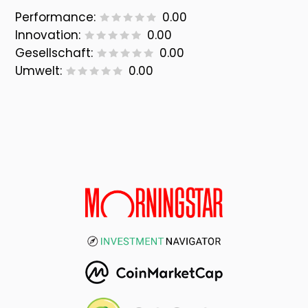
Performance:
0.00
Innovation:
0.00
Gesellschaft:
0.00
Umwelt:
0.00