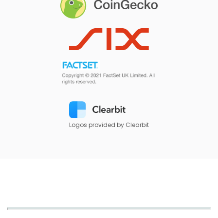
Logos provided by Clearbit