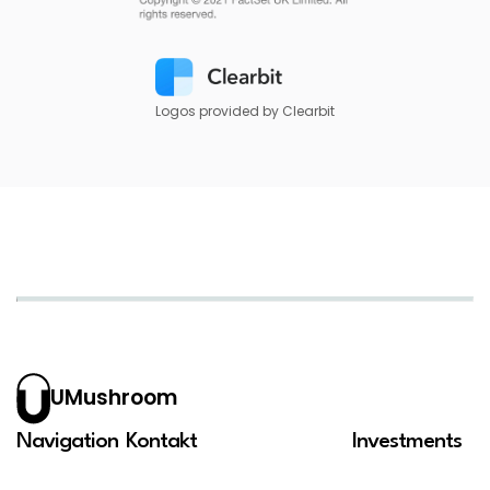
Logos provided by Clearbit
UMushroom
Navigation
Kontakt
Investments