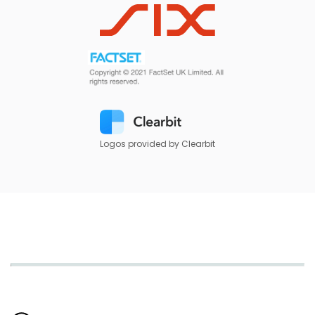
Logos provided by Clearbit