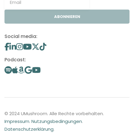
ABONNIEREN
Social media:
Podcast:
© 2024 UMushroom. Alle Rechte vorbehalten.
Impressum
.
Nutzungsbedingungen
.
Datenschutzerklärung
.