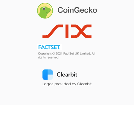
Logos provided by Clearbit