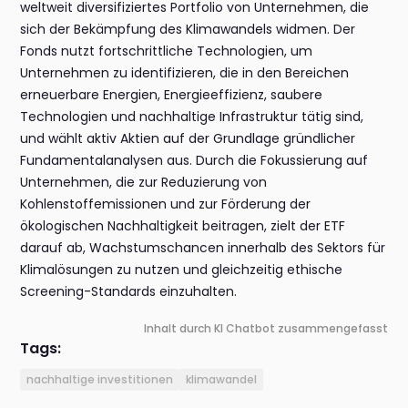
weltweit diversifiziertes Portfolio von Unternehmen, die
sich der Bekämpfung des Klimawandels widmen. Der
Fonds nutzt fortschrittliche Technologien, um
Unternehmen zu identifizieren, die in den Bereichen
erneuerbare Energien, Energieeffizienz, saubere
Technologien und nachhaltige Infrastruktur tätig sind,
und wählt aktiv Aktien auf der Grundlage gründlicher
Fundamentalanalysen aus. Durch die Fokussierung auf
Unternehmen, die zur Reduzierung von
Kohlenstoffemissionen und zur Förderung der
ökologischen Nachhaltigkeit beitragen, zielt der ETF
darauf ab, Wachstumschancen innerhalb des Sektors für
Klimalösungen zu nutzen und gleichzeitig ethische
Screening-Standards einzuhalten.
Inhalt durch KI Chatbot zusammengefasst
Tags:
nachhaltige investitionen
klimawandel