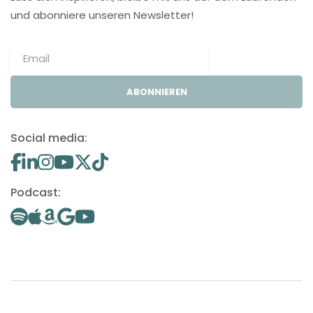
und abonniere unseren Newsletter!
ABONNIEREN
Social media:
Podcast: