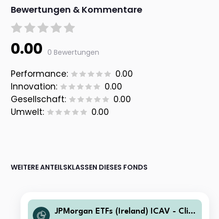
Bewertungen & Kommentare
0.00
0 Bewertungen
Performance:
0.00
Innovation:
0.00
Gesellschaft:
0.00
Umwelt:
0.00
WEITERE ANTEILSKLASSEN DIESES FONDS
JPMorgan ETFs (Ireland) ICAV - Clim