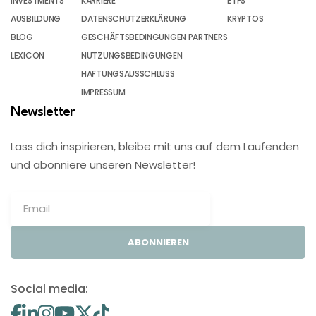
INVESTMENTS
KARRIERE
ETFS
AUSBILDUNG
DATENSCHUTZERKLÄRUNG
KRYPTOS
BLOG
GESCHÄFTSBEDINGUNGEN PARTNERS
LEXICON
NUTZUNGSBEDINGUNGEN
HAFTUNGSAUSSCHLUSS
IMPRESSUM
Newsletter
Lass dich inspirieren, bleibe mit uns auf dem Laufenden
und abonniere unseren Newsletter!
ABONNIEREN
Social media: