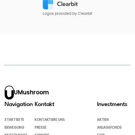
Logos provided by Clearbit
UMushroom
Navigation
Kontakt
Investments
STARTSEITE
KONTAKTIERE UNS
AKTIEN
BEWEGUNG
PRESSE
ANLAGEFONDS