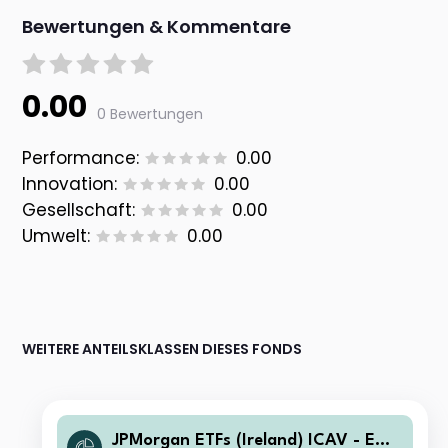
Bewertungen & Kommentare
0.00
0 Bewertungen
Performance:
0.00
Innovation:
0.00
Gesellschaft:
0.00
Umwelt:
0.00
WEITERE ANTEILSKLASSEN DIESES FONDS
JPMorgan ETFs (Ireland) ICAV - Eme