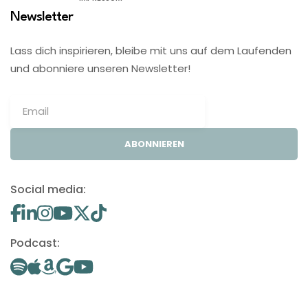
Newsletter
Lass dich inspirieren, bleibe mit uns auf dem Laufenden
und abonniere unseren Newsletter!
ABONNIEREN
Social media:
Podcast: