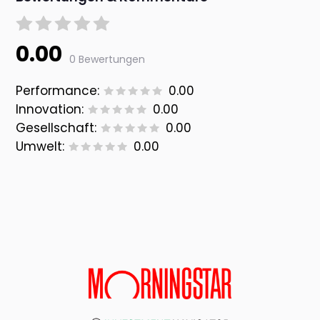
0.00
0 Bewertungen
Performance:
0.00
Innovation:
0.00
Gesellschaft:
0.00
Umwelt:
0.00