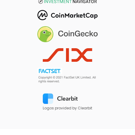
Logos provided by Clearbit