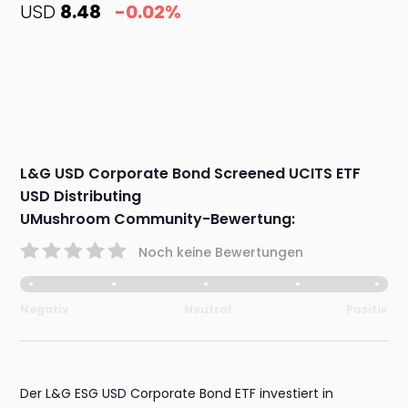
USD
8.48
-0.02%
L&G USD Corporate Bond Screened UCITS ETF
USD Distributing
UMushroom Community-Bewertung:
Noch keine Bewertungen
Negativ
Neutral
Positiv
Der L&G ESG USD Corporate Bond ETF investiert in