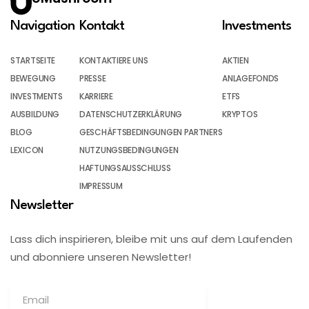
Navigation
Kontakt
Investments
STARTSEITE
KONTAKTIERE UNS
AKTIEN
BEWEGUNG
PRESSE
ANLAGEFONDS
INVESTMENTS
KARRIERE
ETFS
AUSBILDUNG
DATENSCHUTZERKLÄRUNG
KRYPTOS
BLOG
GESCHÄFTSBEDINGUNGEN PARTNERS
LEXICON
NUTZUNGSBEDINGUNGEN
HAFTUNGSAUSSCHLUSS
IMPRESSUM
Newsletter
Lass dich inspirieren, bleibe mit uns auf dem Laufenden
und abonniere unseren Newsletter!