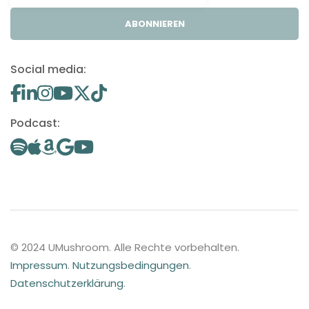
ABONNIEREN
Social media:
Podcast:
© 2024 UMushroom. Alle Rechte vorbehalten.
Impressum
.
Nutzungsbedingungen
.
Datenschutzerklärung
.