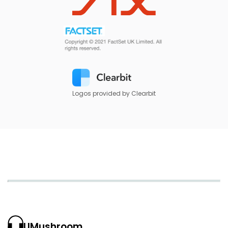
Logos provided by Clearbit
UMushroom