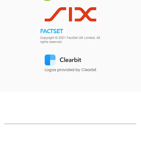
Logos provided by Clearbit