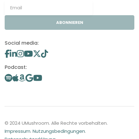
ABONNIEREN
Social media:
Podcast:
© 2024 UMushroom. Alle Rechte vorbehalten.
Impressum
.
Nutzungsbedingungen
.