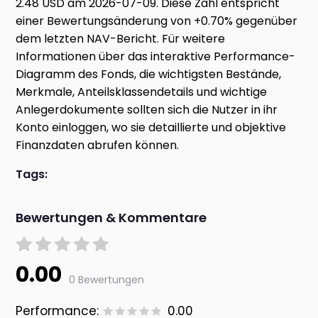
2.48 USD am 2026-07-09. Diese Zahl entspricht
einer Bewertungsänderung von +0.70% gegenüber
dem letzten NAV-Bericht. Für weitere
Informationen über das interaktive Performance-
Diagramm des Fonds, die wichtigsten Bestände,
Merkmale, Anteilsklassendetails und wichtige
Anlegerdokumente sollten sich die Nutzer in ihr
Konto einloggen, wo sie detaillierte und objektive
Finanzdaten abrufen können.
Tags:
Bewertungen & Kommentare
0.00
0 Bewertungen
Performance:
0.00