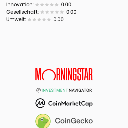
Innovation:
0.00
Gesellschaft:
0.00
Umwelt:
0.00