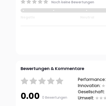
Noch keine Bewertungen
Negativ
Neutral
Bewertungen & Kommentare
Performance:
Innovation:
Gesellschaft:
0.00
0 Bewertungen
Umwelt: