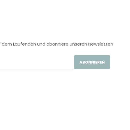
 auf dem Laufenden und abonniere unseren Newsletter!
ABONNIEREN