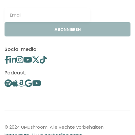
ABONNIEREN
Social media:
Podcast:
© 2024 UMushroom. Alle Rechte vorbehalten.
Impressum
.
Nutzungsbedingungen
.