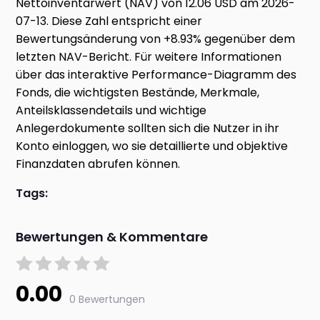
Nettoinventarwert (NAV) von 12.06 USD am 2026-
07-13. Diese Zahl entspricht einer
Bewertungsänderung von +8.93% gegenüber dem
letzten NAV-Bericht. Für weitere Informationen
über das interaktive Performance-Diagramm des
Fonds, die wichtigsten Bestände, Merkmale,
Anteilsklassendetails und wichtige
Anlegerdokumente sollten sich die Nutzer in ihr
Konto einloggen, wo sie detaillierte und objektive
Finanzdaten abrufen können.
Tags:
Bewertungen & Kommentare
0.00
0 Bewertungen