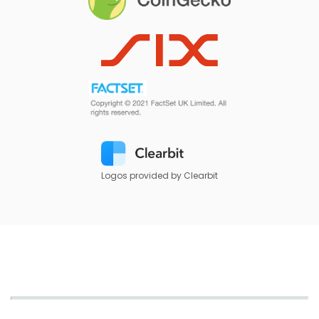
Logos provided by Clearbit