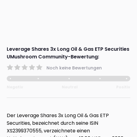
Leverage Shares 3x Long Oil & Gas ETP Securities
UMushroom Community-Bewertung:
Noch keine Bewertungen
Negativ
Neutral
Positiv
Der Leverage Shares 3x Long Oil & Gas ETP
Securities, bezeichnet durch seine ISIN
XS2399370555, verzeichnete einen