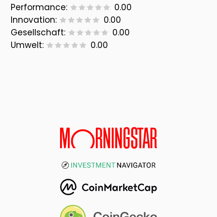
Performance:
0.00
Innovation:
0.00
Gesellschaft:
0.00
Umwelt:
0.00