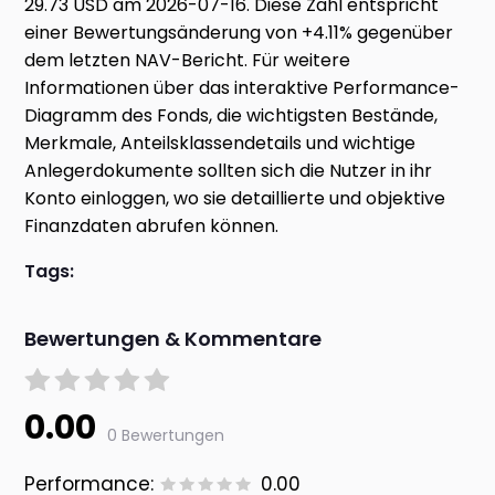
29.73 USD am 2026-07-16. Diese Zahl entspricht
einer Bewertungsänderung von +4.11% gegenüber
dem letzten NAV-Bericht. Für weitere
Informationen über das interaktive Performance-
Diagramm des Fonds, die wichtigsten Bestände,
Merkmale, Anteilsklassendetails und wichtige
Anlegerdokumente sollten sich die Nutzer in ihr
Konto einloggen, wo sie detaillierte und objektive
Finanzdaten abrufen können.
Tags:
Bewertungen & Kommentare
0.00
0 Bewertungen
Performance:
0.00