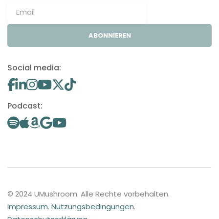
ABONNIEREN
Social media:
Podcast:
© 2024 UMushroom. Alle Rechte vorbehalten.
Impressum
.
Nutzungsbedingungen
.