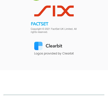
Logos provided by Clearbit