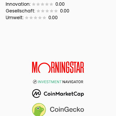
Innovation:
0.00
Gesellschaft:
0.00
Umwelt:
0.00