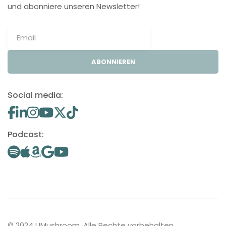
und abonniere unseren Newsletter!
ABONNIEREN
Social media:
Podcast:
© 2024 UMushroom. Alle Rechte vorbehalten.