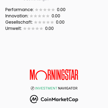
Performance:
0.00
Innovation:
0.00
Gesellschaft:
0.00
Umwelt:
0.00