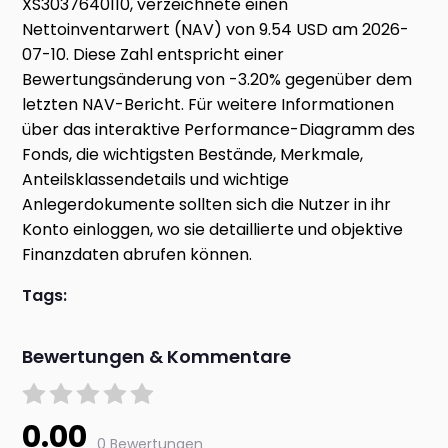
XS3037640110, verzeichnete einen
Nettoinventarwert (NAV) von 9.54 USD am 2026-
07-10. Diese Zahl entspricht einer
Bewertungsänderung von -3.20% gegenüber dem
letzten NAV-Bericht. Für weitere Informationen
über das interaktive Performance-Diagramm des
Fonds, die wichtigsten Bestände, Merkmale,
Anteilsklassendetails und wichtige
Anlegerdokumente sollten sich die Nutzer in ihr
Konto einloggen, wo sie detaillierte und objektive
Finanzdaten abrufen können.
Tags:
Bewertungen & Kommentare
0.00
0 Bewertungen