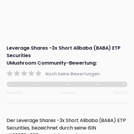
Leverage Shares -3x Short Alibaba (BABA) ETP
Securities
UMushroom Community-Bewertung:
Noch keine Bewertungen
Negativ
Neutral
Positiv
Der Leverage Shares -3x Short Alibaba (BABA) ETP
Securities, bezeichnet durch seine ISIN