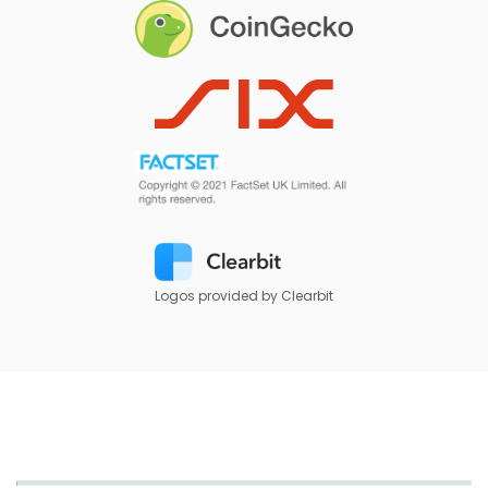
Logos provided by Clearbit