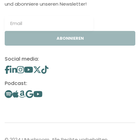
und abonniere unseren Newsletter!
ABONNIEREN
Social media:
Podcast:
© 2024 UMushroom. Alle Rechte vorbehalten.