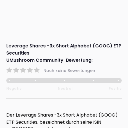
Leverage Shares -3x Short Alphabet (GOOG) ETP
Securities
UMushroom Community-Bewertung:
Noch keine Bewertungen
Negativ
Neutral
Positiv
Der Leverage Shares -3x Short Alphabet (GOOG)
ETP Securities, bezeichnet durch seine ISIN