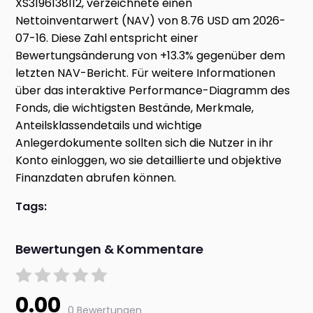
XS3196138112, verzeichnete einen
Nettoinventarwert (NAV) von 8.76 USD am 2026-
07-16. Diese Zahl entspricht einer
Bewertungsänderung von +13.3% gegenüber dem
letzten NAV-Bericht. Für weitere Informationen
über das interaktive Performance-Diagramm des
Fonds, die wichtigsten Bestände, Merkmale,
Anteilsklassendetails und wichtige
Anlegerdokumente sollten sich die Nutzer in ihr
Konto einloggen, wo sie detaillierte und objektive
Finanzdaten abrufen können.
Tags:
Bewertungen & Kommentare
0.00
0 Bewertungen