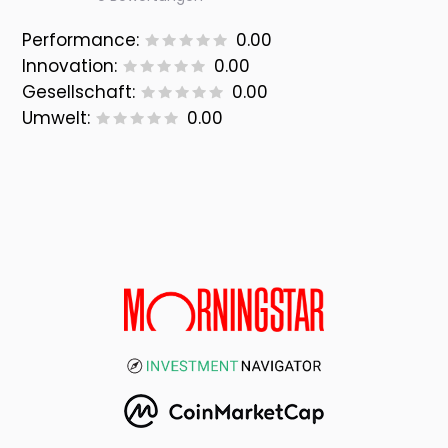
Performance:
0.00
Innovation:
0.00
Gesellschaft:
0.00
Umwelt:
0.00