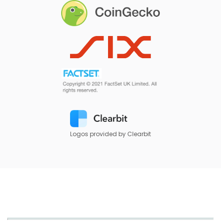
Logos provided by Clearbit