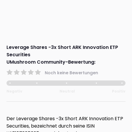
Leverage Shares -3x Short ARK Innovation ETP
Securities
UMushroom Community-Bewertung:
Noch keine Bewertungen
Negativ
Neutral
Positiv
Der Leverage Shares -3x Short ARK Innovation ETP
Securities, bezeichnet durch seine ISIN