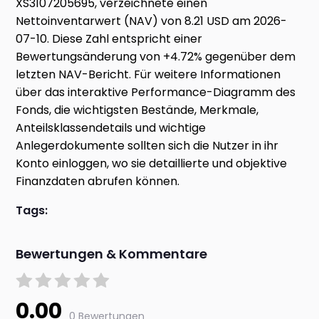
XS3107205695, verzeichnete einen
Nettoinventarwert (NAV) von 8.21 USD am 2026-
07-10. Diese Zahl entspricht einer
Bewertungsänderung von +4.72% gegenüber dem
letzten NAV-Bericht. Für weitere Informationen
über das interaktive Performance-Diagramm des
Fonds, die wichtigsten Bestände, Merkmale,
Anteilsklassendetails und wichtige
Anlegerdokumente sollten sich die Nutzer in ihr
Konto einloggen, wo sie detaillierte und objektive
Finanzdaten abrufen können.
Tags:
Bewertungen & Kommentare
0.00
0 Bewertungen