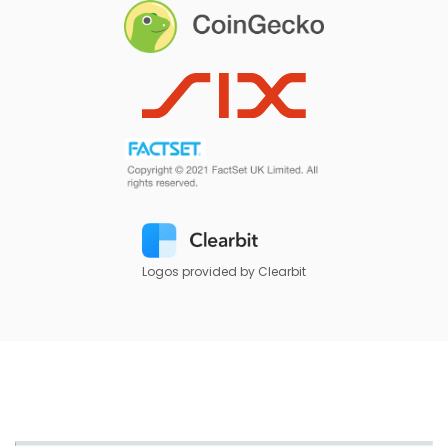
Logos provided by Clearbit