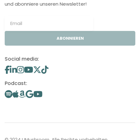
und abonniere unseren Newsletter!
ABONNIEREN
Social media:
Podcast:
© 2024 UMushroom. Alle Rechte vorbehalten.