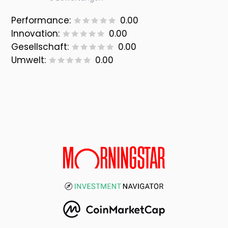
Performance:
0.00
Innovation:
0.00
Gesellschaft:
0.00
Umwelt:
0.00