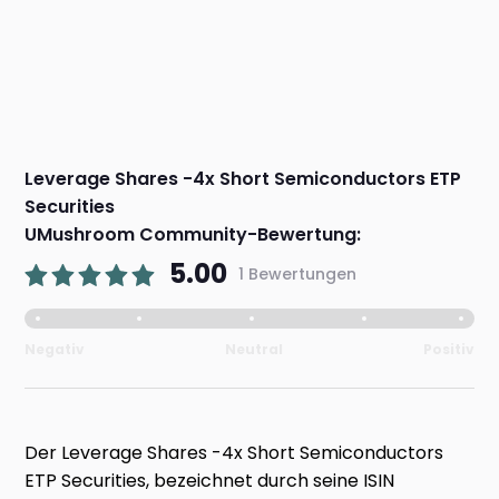
Leverage Shares -4x Short Semiconductors ETP
Securities
UMushroom Community-Bewertung:
5.00
1 Bewertungen
Negativ
Neutral
Positiv
Der Leverage Shares -4x Short Semiconductors
ETP Securities, bezeichnet durch seine ISIN