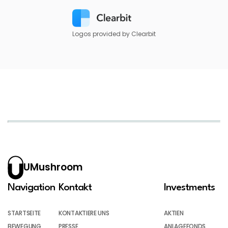
Logos provided by Clearbit
UMushroom
Navigation
Kontakt
Investments
STARTSEITE
KONTAKTIERE UNS
AKTIEN
BEWEGUNG
PRESSE
ANLAGEFONDS