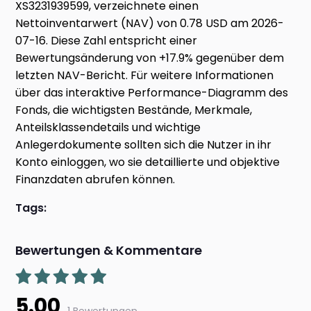
XS3231939599, verzeichnete einen
Nettoinventarwert (NAV) von 0.78 USD am 2026-
07-16. Diese Zahl entspricht einer
Bewertungsänderung von +17.9% gegenüber dem
letzten NAV-Bericht. Für weitere Informationen
über das interaktive Performance-Diagramm des
Fonds, die wichtigsten Bestände, Merkmale,
Anteilsklassendetails und wichtige
Anlegerdokumente sollten sich die Nutzer in ihr
Konto einloggen, wo sie detaillierte und objektive
Finanzdaten abrufen können.
Tags:
Bewertungen & Kommentare
5.00