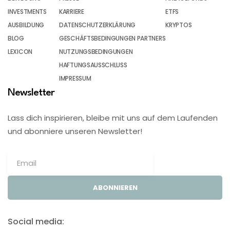
INVESTMENTS
KARRIERE
ETFS
AUSBILDUNG
DATENSCHUTZERKLÄRUNG
KRYPTOS
BLOG
GESCHÄFTSBEDINGUNGEN PARTNERS
LEXICON
NUTZUNGSBEDINGUNGEN
HAFTUNGSAUSSCHLUSS
IMPRESSUM
Newsletter
Lass dich inspirieren, bleibe mit uns auf dem Laufenden
und abonniere unseren Newsletter!
ABONNIEREN
Social media: