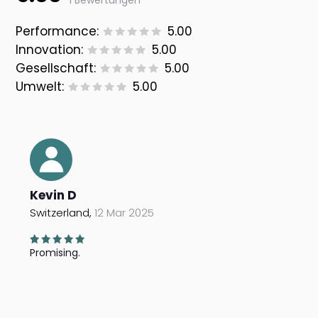
1 Bewertungen
Performance:
5.00
Innovation:
5.00
Gesellschaft:
5.00
Umwelt:
5.00
Kevin D
Switzerland,
12 Mar 2025
Promising.