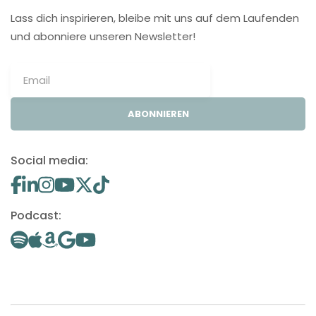
Lass dich inspirieren, bleibe mit uns auf dem Laufenden
und abonniere unseren Newsletter!
ABONNIEREN
Social media:
Podcast: