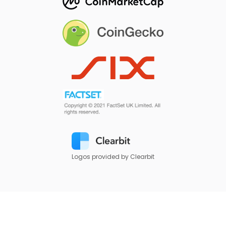
Logos provided by Clearbit