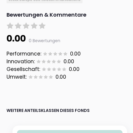
Bewertungen & Kommentare
0.00
0 Bewertungen
Performance:
0.00
Innovation:
0.00
Gesellschaft:
0.00
Umwelt:
0.00
WEITERE ANTEILSKLASSEN DIESES FONDS