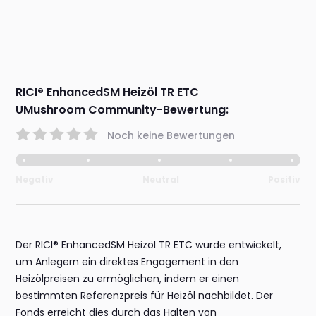
RICI® EnhancedSM Heizöl TR ETC
UMushroom Community-Bewertung:
Noch keine Bewertungen
Negativ
Neutral
Positiv
Der RICI® EnhancedSM Heizöl TR ETC wurde entwickelt,
um Anlegern ein direktes Engagement in den
Heizölpreisen zu ermöglichen, indem er einen
bestimmten Referenzpreis für Heizöl nachbildet. Der
Fonds erreicht dies durch das Halten von