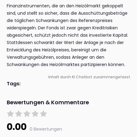
Finanzinstrumenten, die an den Heizölmarkt gekoppelt
sind, und stellt so sicher, dass die Ausschüttungsbeträge
die täglichen Schwankungen des Referenzpreises
widerspiegeln. Der Fonds ist zwar gegen Kreditrisiken
abgesichert, schützt jedoch nicht das investierte Kapital.
Stattdessen schwankt der Wert der Anlage je nach der
Entwicklung des Heizölpreises, bereinigt um die
Verwaltungsgebühren, sodass Anleger an den
Schwankungen des Heizölmarktes partizipieren können.
Inhalt durch KI Chatbot zusammengefasst
Tags:
Bewertungen & Kommentare
0.00
0 Bewertungen