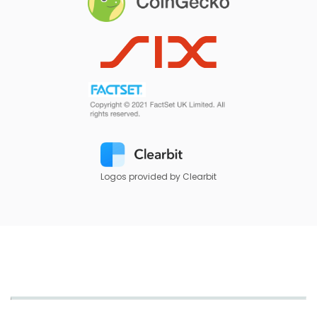
Logos provided by Clearbit