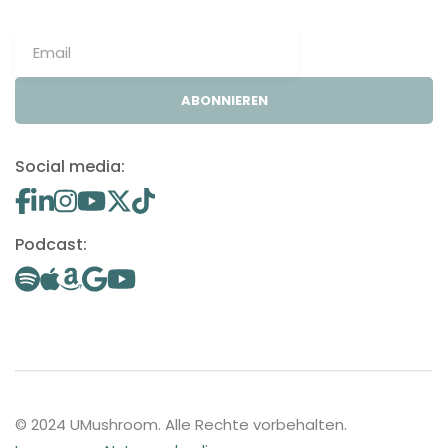
ABONNIEREN
Social media:
Podcast:
© 2024 UMushroom. Alle Rechte vorbehalten.