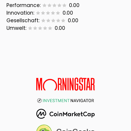
Performance:
0.00
Innovation:
0.00
Gesellschaft:
0.00
Umwelt:
0.00