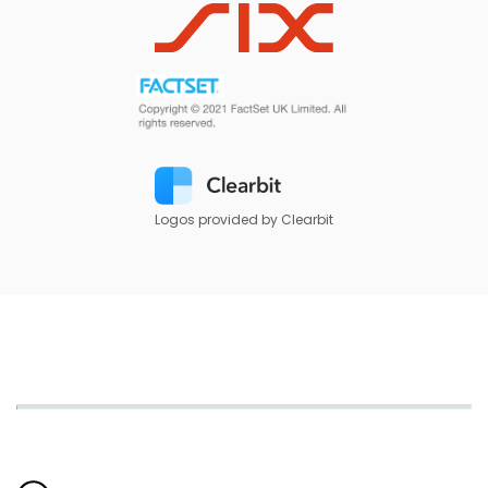
Logos provided by Clearbit