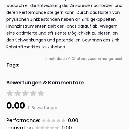
wodurch er die Entwicklung der Zinkpreise nachbilden und
deren Performance steigern kann. Durch das Halten von
physischen Zinkbeständen neben an Zink gekoppelten
Finanzinstrumenten zielt der Fonds darauf ab, Anlegern
eine optimierte und effiziente Möglichkeit zu bieten, an
den Schwankungen und potenziellen Gewinnen des Zink-
Rohstoffmarktes teilzuhaben.
Inhalt durch KI Chatbot zusammengefasst
Tags:
Bewertungen & Kommentare
0.00
0 Bewertungen
Performance:
0.00
Innovation:
0.00