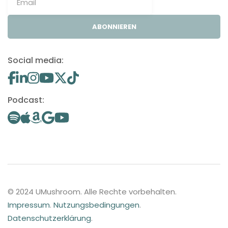
ABONNIEREN
Social media:
Podcast:
© 2024 UMushroom. Alle Rechte vorbehalten.
Impressum
.
Nutzungsbedingungen
.
Datenschutzerklärung
.