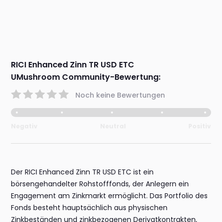
RICI Enhanced Zinn TR USD ETC
UMushroom Community-Bewertung:
Noch keine Bewertungen
Negativ
Neutral
Positiv
Der RICI Enhanced Zinn TR USD ETC ist ein
börsengehandelter Rohstofffonds, der Anlegern ein
Engagement am Zinkmarkt ermöglicht. Das Portfolio des
Fonds besteht hauptsächlich aus physischen
Zinkbeständen und zinkbezogenen Derivatkontrakten,