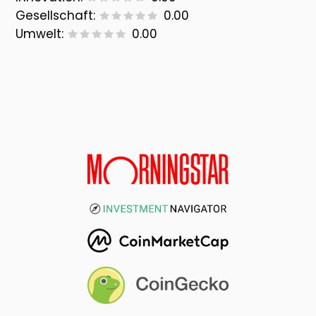
Gesellschaft:
0.00
Umwelt:
0.00