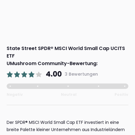
State Street SPDR® MSCI World Small Cap UCITS
ETF
UMushroom Community-Bewertung:
4.00
3 Bewertungen
Negativ
Neutral
Positiv
Der SPDR® MSCI World Small Cap ETF investiert in eine
breite Palette kleiner Unternehmen aus Industrieländern