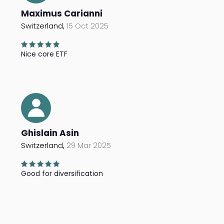
Maximus Carianni
Switzerland,
15 Oct 2025
Nice core ETF
Ghislain Asin
Switzerland,
29 Mar 2025
Good for diversification