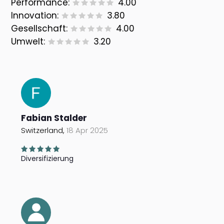
Performance:
4.00
Innovation:
3.80
Gesellschaft:
4.00
Umwelt:
3.20
Fabian Stalder
Switzerland,
18 Apr 2025
Diversifizierung