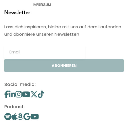
IMPRESSUM
Newsletter
Lass dich inspirieren, bleibe mit uns auf dem Laufenden
und abonniere unseren Newsletter!
ABONNIEREN
Social media:
Podcast: