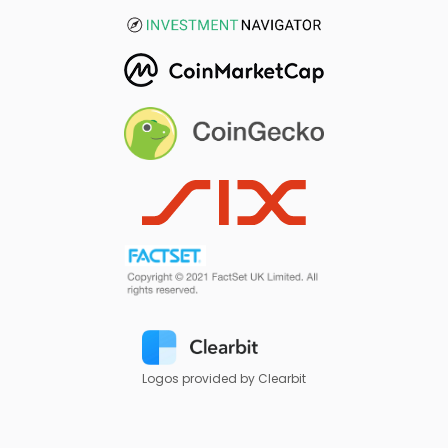
Logos provided by Clearbit