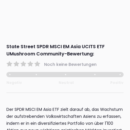
State Street SPDR MSCI EM Asia UCITS ETF
UMushroom Community-Bewertung:
Noch keine Bewertungen
Negativ
Neutral
Positiv
Der SPDR MSCI EM Asia ETF zielt darauf ab, das Wachstum
der aufstrebenden Volkswirtschaften Asiens zu erfassen,
indem er in ein diversifiziertes Portfolio von über 1'100