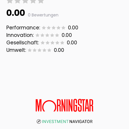
0.00
0 Bewertungen
Performance:
0.00
Innovation:
0.00
Gesellschaft:
0.00
Umwelt:
0.00