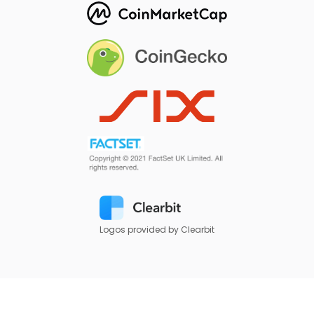
Logos provided by Clearbit