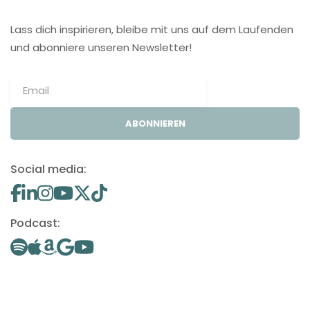
Lass dich inspirieren, bleibe mit uns auf dem Laufenden
und abonniere unseren Newsletter!
ABONNIEREN
Social media:
Podcast: