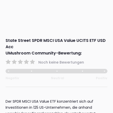
State Street SPDR MSCI USA Value UCITS ETF USD
Acc
UMushroom Community-Bewertung:
Noch keine Bewertungen
Negativ
Neutral
Positiv
Der SPDR MSCI USA Value ETF konzentriert sich auf
Investitionen in 125 US-Unternehmen, die anhand