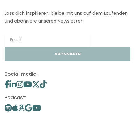
Lass dich inspirieren, bleibe mit uns auf dem Laufenden
und abonniere unseren Newsletter!
ABONNIEREN
Social media:
Podcast: