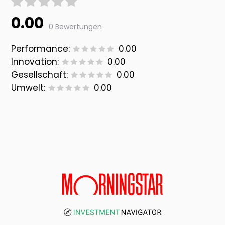
0.00
0 Bewertungen
Performance:
0.00
Innovation:
0.00
Gesellschaft:
0.00
Umwelt:
0.00