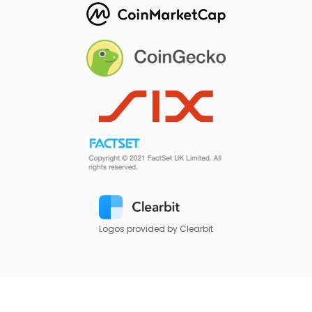
Logos provided by Clearbit