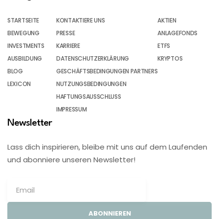
STARTSEITE
KONTAKTIERE UNS
AKTIEN
BEWEGUNG
PRESSE
ANLAGEFONDS
INVESTMENTS
KARRIERE
ETFS
AUSBILDUNG
DATENSCHUTZERKLÄRUNG
KRYPTOS
BLOG
GESCHÄFTSBEDINGUNGEN PARTNERS
LEXICON
NUTZUNGSBEDINGUNGEN
HAFTUNGSAUSSCHLUSS
IMPRESSUM
Newsletter
Lass dich inspirieren, bleibe mit uns auf dem Laufenden
und abonniere unseren Newsletter!
ABONNIEREN