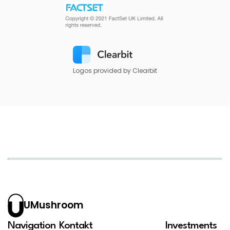
Logos provided by Clearbit
UMushroom
Navigation
Kontakt
Investments