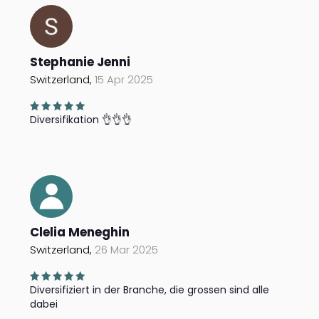
Stephanie Jenni
Switzerland,
15 Apr 2025
Diversifikation 👌👌👌
Clelia Meneghin
Switzerland,
26 Mar 2025
Diversifiziert in der Branche, die grossen sind alle
dabei