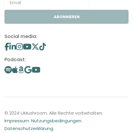
ABONNIEREN
Social media:
Podcast:
© 2024 UMushroom. Alle Rechte vorbehalten.
Impressum
.
Nutzungsbedingungen
.
Datenschutzerklärung
.