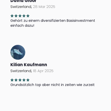
David Gloor
Switzerland,
28 Mar 2025
Gehört zu einem diversifizierten Basisinvestment
einfach dazu!
Kilian Kaufmann
Switzerland,
18 Apr 2025
Grundsätzlich top aber nicht in zeiten wie zurzeit