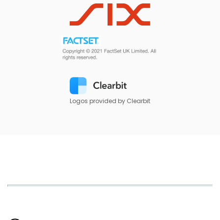
Logos provided by Clearbit