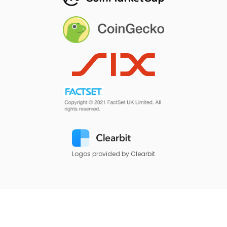
Logos provided by Clearbit