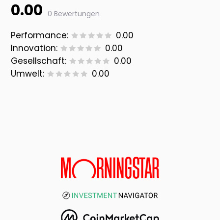
0.00
0 Bewertungen
Performance:
0.00
Innovation:
0.00
Gesellschaft:
0.00
Umwelt:
0.00