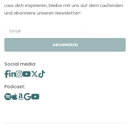
Lass dich inspirieren, bleibe mit uns auf dem Laufenden
und abonniere unseren Newsletter!
ABONNIEREN
Social media:
Podcast: