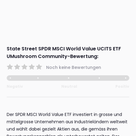
State Street SPDR MSCI World Value UCITS ETF
UMushroom Community-Bewertung:
Noch keine Bewertungen
Negativ
Neutral
Positiv
Der SPDR MSCI World Value ETF investiert in grosse und
mittelgrosse Unternehmen aus Industrieländern weltweit
und wählt dabei gezielt Aktien aus, die gemäss ihren