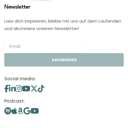
Newsletter
Lass dich inspirieren, bleibe mit uns auf dem Laufenden
und abonniere unseren Newsletter!
ABONNIEREN
Social media:
Podcast: