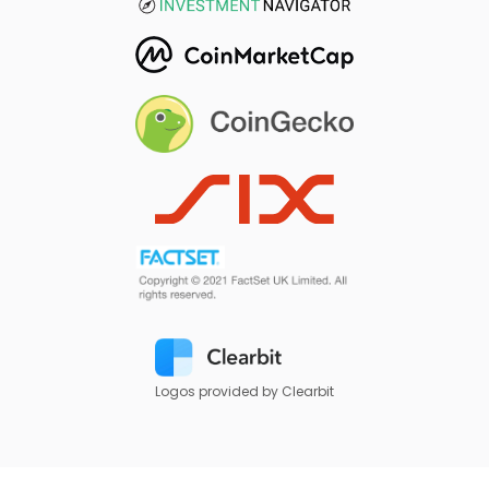
Logos provided by Clearbit