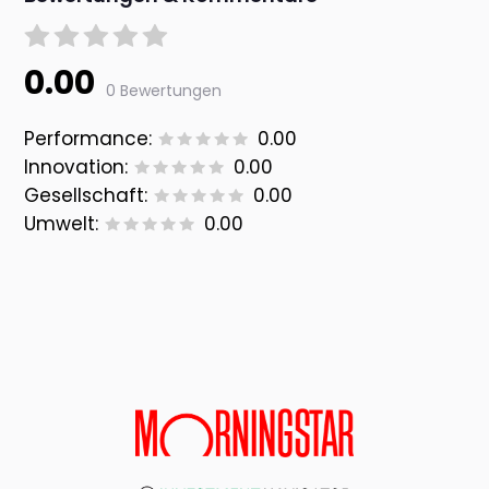
0.00
0 Bewertungen
Performance:
0.00
Innovation:
0.00
Gesellschaft:
0.00
Umwelt:
0.00