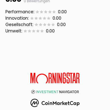
0 Bewertungen
Performance:
0.00
Innovation:
0.00
Gesellschaft:
0.00
Umwelt:
0.00