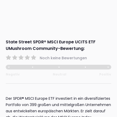
State Street SPDR® MSCI Europe UCITS ETF
UMushroom Community-Bewertung:
Noch keine Bewertungen
Negativ
Neutral
Positiv
Der SPDR® MSCI Europe ETF investiert in ein diversifiziertes
Portfolio von 399 großen und mittelgroßen Unternehmen
aus entwickelten europäischen Märkten. Er zielt darauf