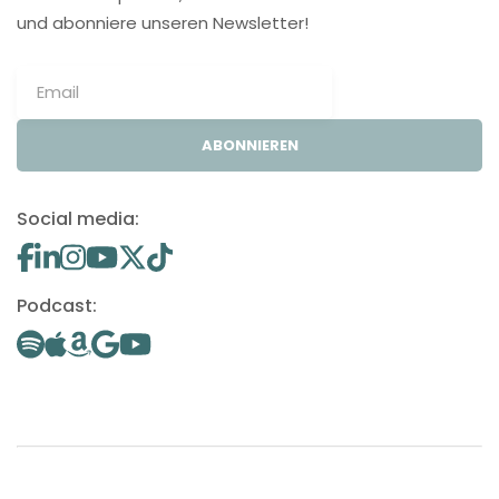
und abonniere unseren Newsletter!
ABONNIEREN
Social media:
Podcast: