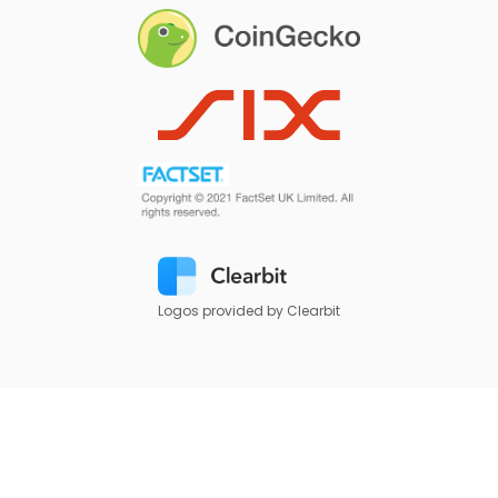
Logos provided by Clearbit