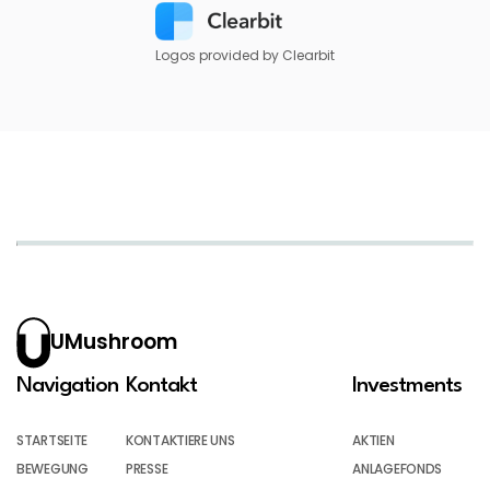
Logos provided by Clearbit
UMushroom
Navigation
Kontakt
Investments
STARTSEITE
KONTAKTIERE UNS
AKTIEN
BEWEGUNG
PRESSE
ANLAGEFONDS