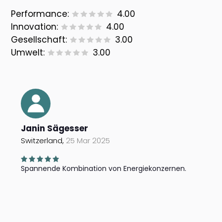
Performance:
4.00
Innovation:
4.00
Gesellschaft:
3.00
Umwelt:
3.00
Janin Sägesser
Switzerland,
25 Mar 2025
Spannende Kombination von Energiekonzernen.