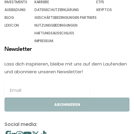
INVESTMENTS
KARRIERE
ETFS
AUSBILDUNG
DATENSCHUTZERKLÄRUNG
KRYPTOS
BLOG
GESCHÄFTSBEDINGUNGEN PARTNERS
LEXICON
NUTZUNGSBEDINGUNGEN
HAFTUNGSAUSSCHLUSS
IMPRESSUM
Newsletter
Lass dich inspirieren, bleibe mit uns auf dem Laufenden
und abonniere unseren Newsletter!
ABONNIEREN
Social media: