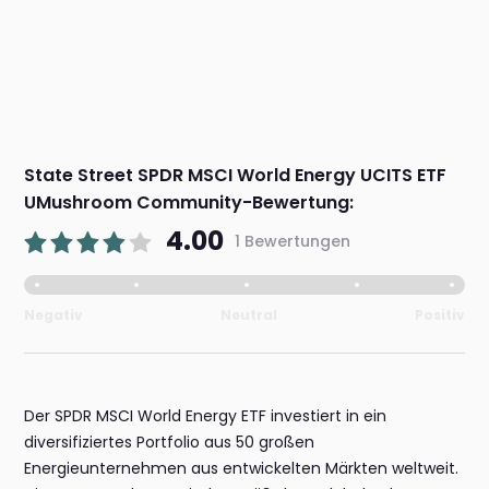
State Street SPDR MSCI World Energy UCITS ETF
UMushroom Community-Bewertung:
4.00
1 Bewertungen
Negativ
Neutral
Positiv
Der SPDR MSCI World Energy ETF investiert in ein
diversifiziertes Portfolio aus 50 großen
Energieunternehmen aus entwickelten Märkten weltweit.