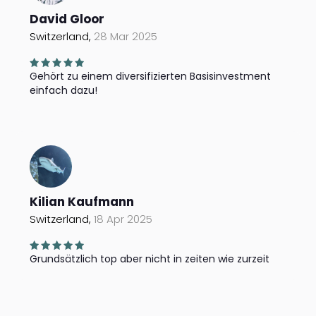
David Gloor
Switzerland,
28 Mar 2025
Gehört zu einem diversifizierten Basisinvestment
einfach dazu!
Kilian Kaufmann
Switzerland,
18 Apr 2025
Grundsätzlich top aber nicht in zeiten wie zurzeit