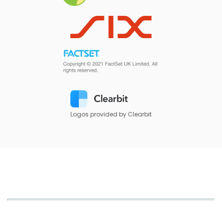
Logos provided by Clearbit