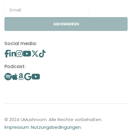
ABONNIEREN
Social media:
Podcast:
© 2024 UMushroom. Alle Rechte vorbehalten.
Impressum
.
Nutzungsbedingungen
.