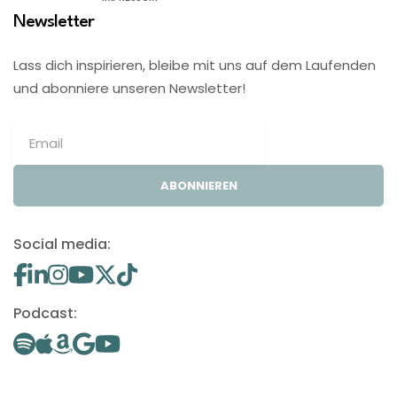
Newsletter
Lass dich inspirieren, bleibe mit uns auf dem Laufenden
und abonniere unseren Newsletter!
ABONNIEREN
Social media:
Podcast: