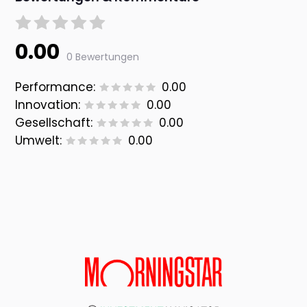
0.00
0 Bewertungen
Performance:
0.00
Innovation:
0.00
Gesellschaft:
0.00
Umwelt:
0.00