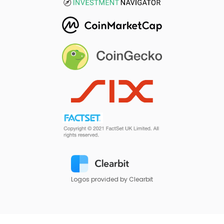
Logos provided by Clearbit